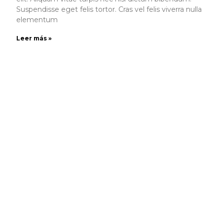
Suspendisse eget felis tortor. Cras vel felis viverra nulla
elementum
Leer más »