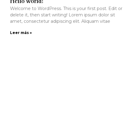
Hello world!
Welcome to WordPress. This is your first post. Edit or
delete it, then start writing! Lorem ipsum dolor sit
amet, consectetur adipiscing elit. Aliquam vitae
Leer más »