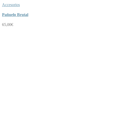
Accesorios
Pañuelo Brutal
65,00
€