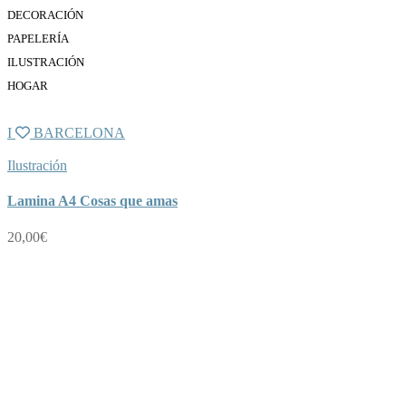
DECORACIÓN
PAPELERÍA
ILUSTRACIÓN
HOGAR
I
BARCELONA
Ilustración
Lamina A4 Cosas que amas
20,00
€