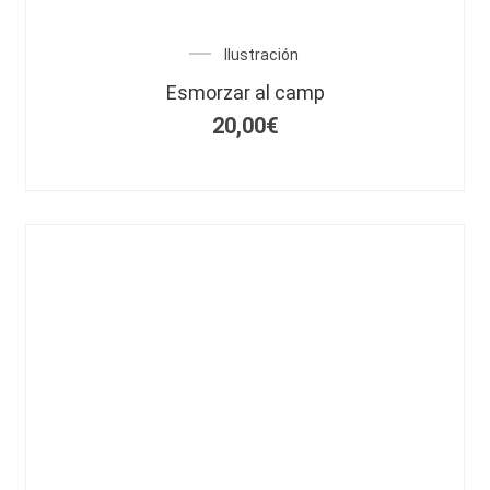
Ilustración
Esmorzar al camp
20,00
€