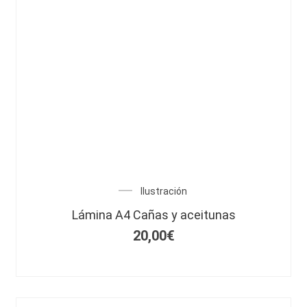
Ilustración
Lámina A4 Cañas y aceitunas
20,00
€