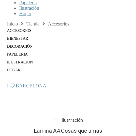
Papelería
Ilustración
Hogar
Inicio
Tienda
Accesorios
ACCESORIOS
BIENESTAR
DECORACIÓN
PAPELERÍA
ILUSTRACIÓN
HOGAR
I
BARCELONA
Ilustración
Lamina A4 Cosas que amas