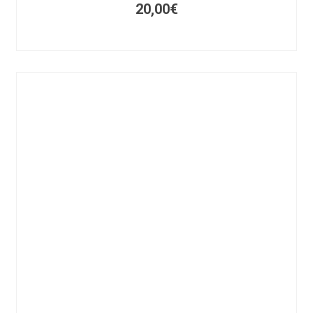
20,00
€