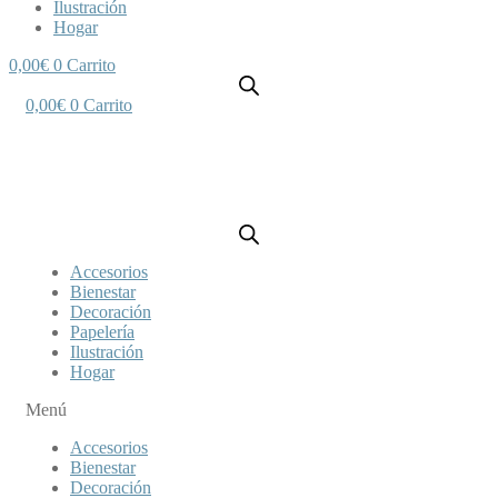
Ilustración
Hogar
0,00
€
0
Carrito
0,00
€
0
Carrito
Accesorios
Bienestar
Decoración
Papelería
Ilustración
Hogar
Menú
Accesorios
Bienestar
Decoración