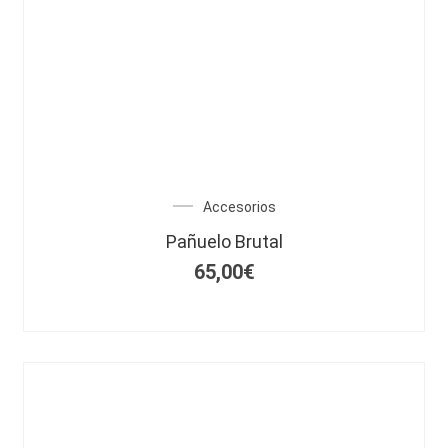
Accesorios
Pañuelo Brutal
65,00
€