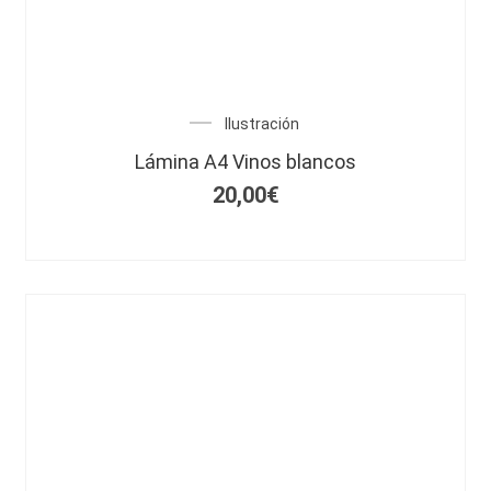
Ilustración
Lámina A4 Vinos blancos
20,00
€