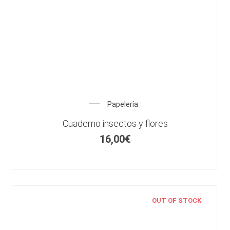
Papelería
Cuaderno insectos y flores
16,00
€
OUT OF STOCK