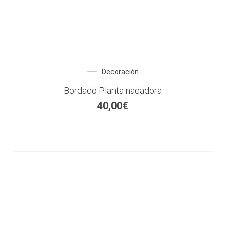
Decoración
Bordado Planta nadadora
40,00
€