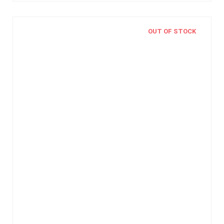
OUT OF STOCK