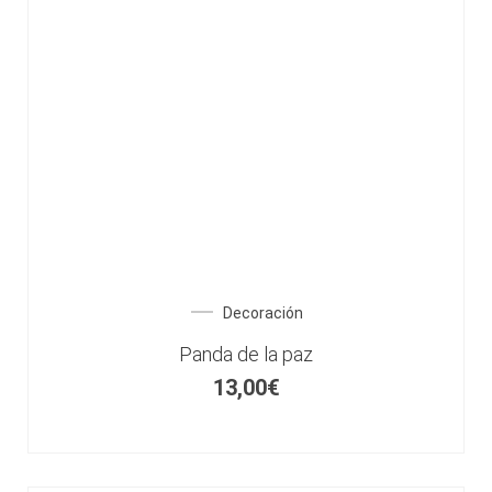
Decoración
Panda de la paz
13,00
€