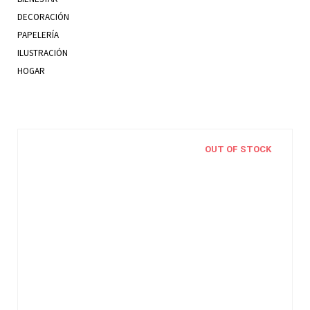
DECORACIÓN
PAPELERÍA
ILUSTRACIÓN
HOGAR
OUT OF STOCK