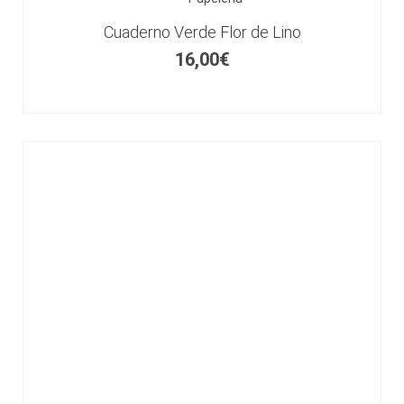
Cuaderno Verde Flor de Lino
16,00
€