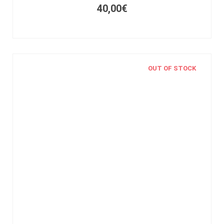
40,00
€
OUT OF STOCK