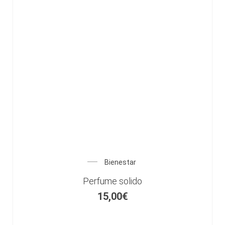
Bienestar
Perfume solido
15,00
€