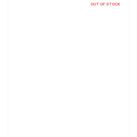
OUT OF STOCK