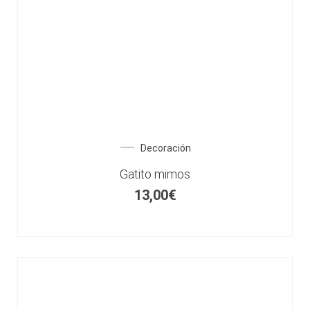
Decoración
Gatito mimos
13,00
€