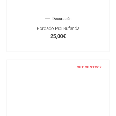
Decoración
Bordado Pipi Bufanda
25,00
€
OUT OF STOCK