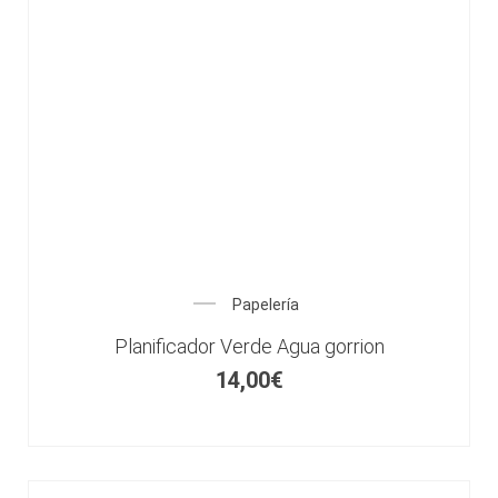
Papelería
Planificador Verde Agua gorrion
14,00
€