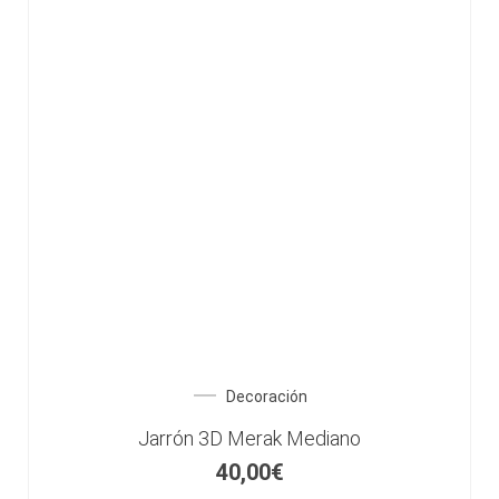
Decoración
Jarrón 3D Merak Mediano
40,00
€