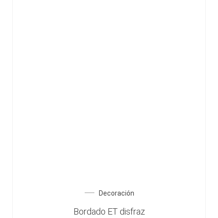
Decoración
Bordado ET disfraz