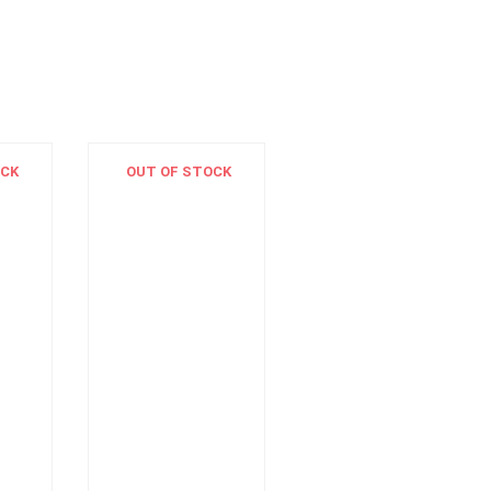
OCK
OUT OF STOCK