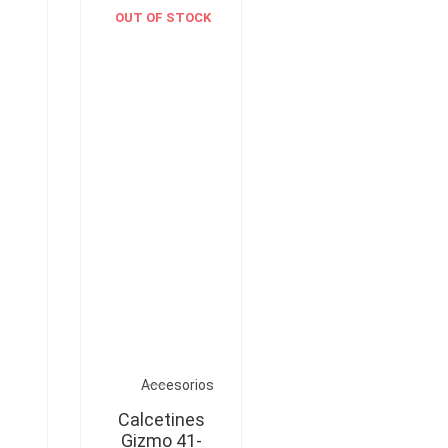
OUT OF STOCK
Accesorios
Calcetines
Gizmo 41-