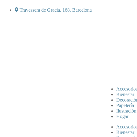
Travessera de Gracia, 168. Barcelona
Accesorio
Bienestar
Decoració
Papelería
Ilustración
Hogar
Accesorio
Bienestar