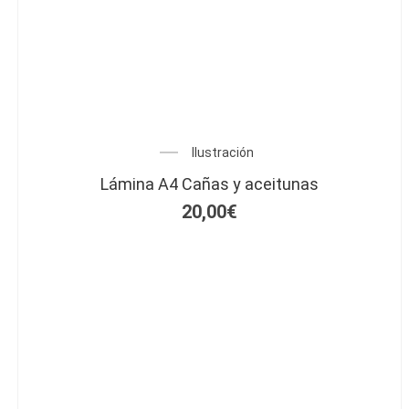
Ilustración
Lámina A4 Cañas y aceitunas
20,00
€