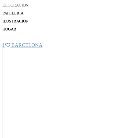
DECORACIÓN
PAPELERÍA
ILUSTRACIÓN
HOGAR
I
BARCELONA