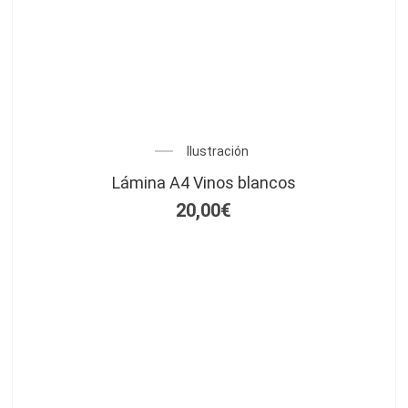
Ilustración
Lámina A4 Vinos blancos
20,00
€