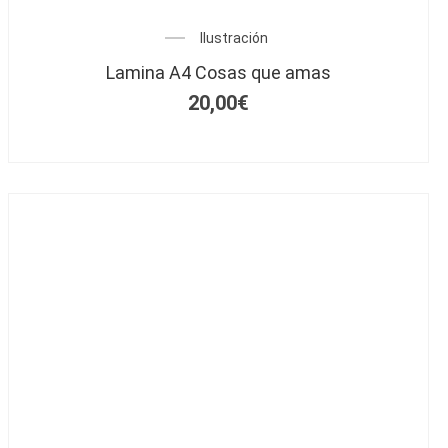
Ilustración
Lamina A4 Cosas que amas
20,00
€