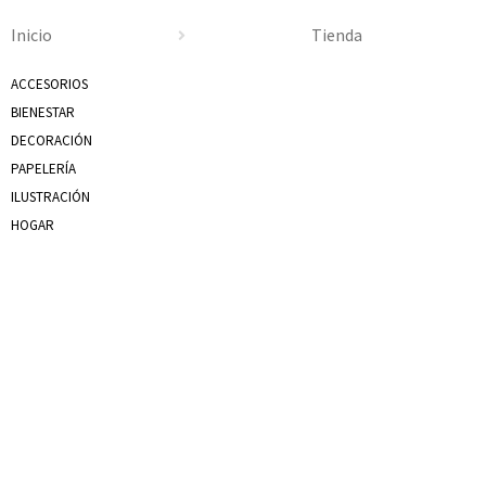
Inicio
Tienda
ACCESORIOS
BIENESTAR
DECORACIÓN
PAPELERÍA
ILUSTRACIÓN
HOGAR