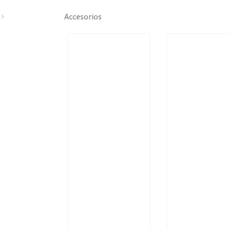
Accesorios