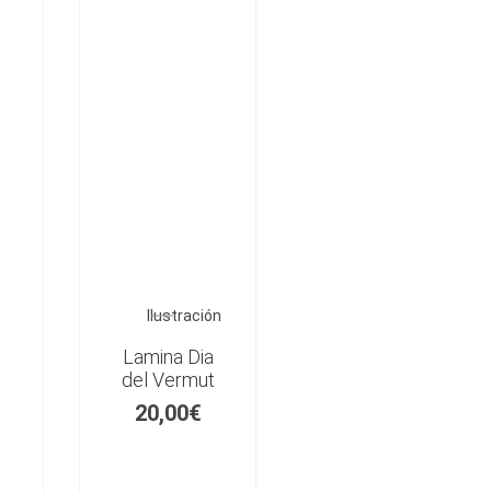
Ilustración
Lamina Dia
del Vermut
20,00
€