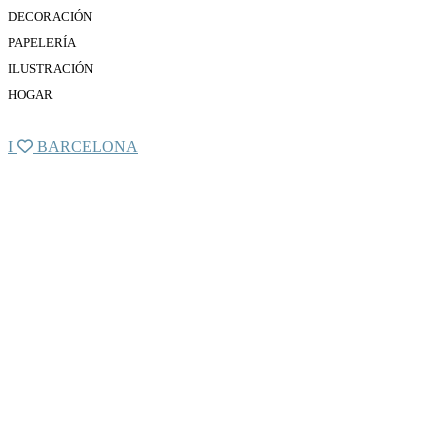
DECORACIÓN
PAPELERÍA
ILUSTRACIÓN
HOGAR
I
BARCELONA