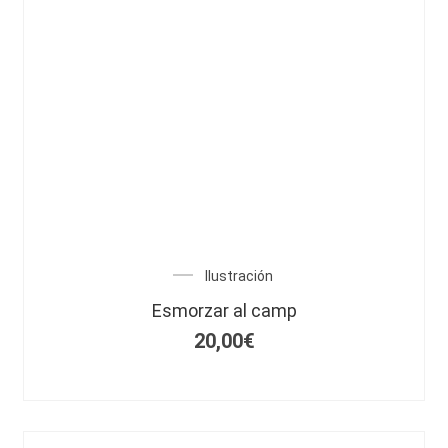
Ilustración
Esmorzar al camp
20,00
€