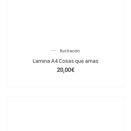
Ilustración
Lamina A4 Cosas que amas
20,00
€