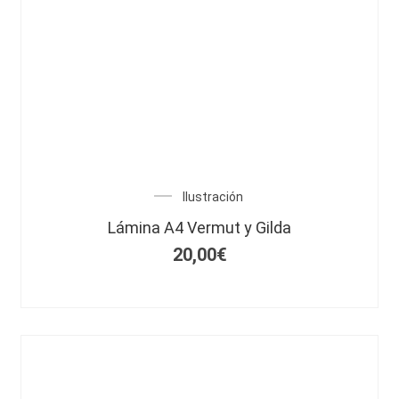
Ilustración
Lámina A4 Vermut y Gilda
20,00
€