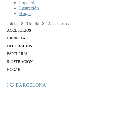
Papelería
Ilustración
Hogar
Inicio
Tienda
Accesorios
ACCESORIOS
BIENESTAR
DECORACIÓN
PAPELERÍA
ILUSTRACIÓN
HOGAR
I
BARCELONA