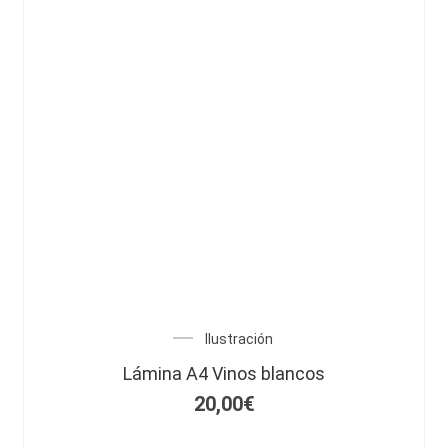
Ilustración
Lámina A4 Vinos blancos
20,00
€