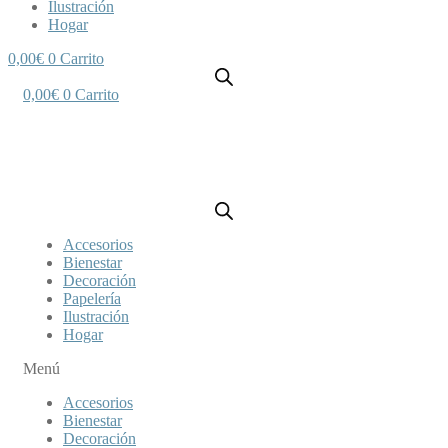
Ilustración
Hogar
0,00
€
0
Carrito
0,00
€
0
Carrito
Accesorios
Bienestar
Decoración
Papelería
Ilustración
Hogar
Menú
Accesorios
Bienestar
Decoración