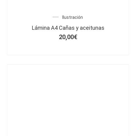
Ilustración
Lámina A4 Cañas y aceitunas
20,00
€