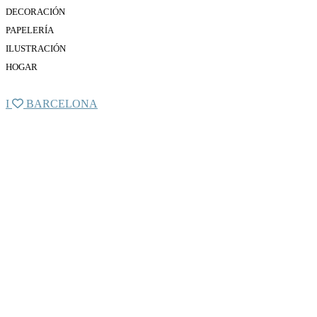
DECORACIÓN
PAPELERÍA
ILUSTRACIÓN
HOGAR
I
BARCELONA