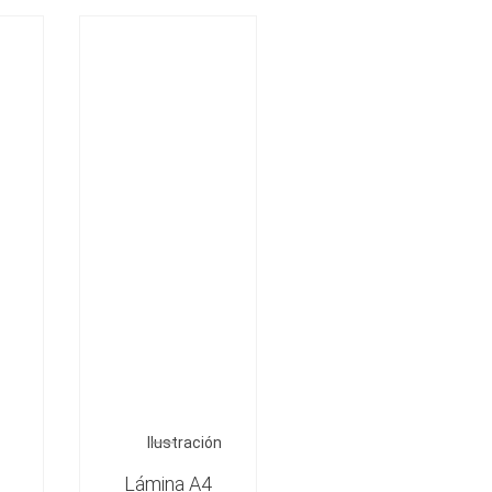
Ilustración
Lámina A4