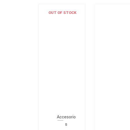
OUT OF STOCK
Accesorio
s