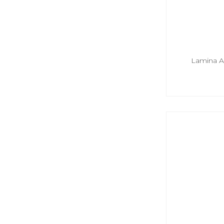
Lamina A