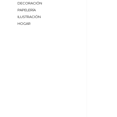
DECORACIÓN
PAPELERÍA
ILUSTRACIÓN
HOGAR