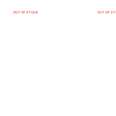
OUT OF STOCK
OUT OF ST