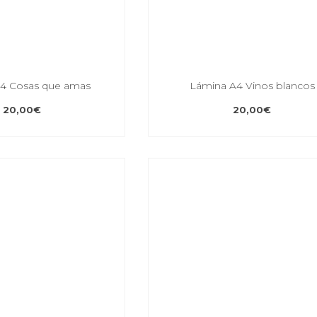
4 Cosas que amas
Lámina A4 Vinos blancos
20,00
€
20,00
€