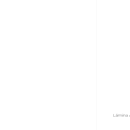
Lámina 