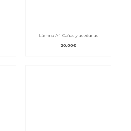
Lámina A4 Cañas y aceitunas
20,00
€