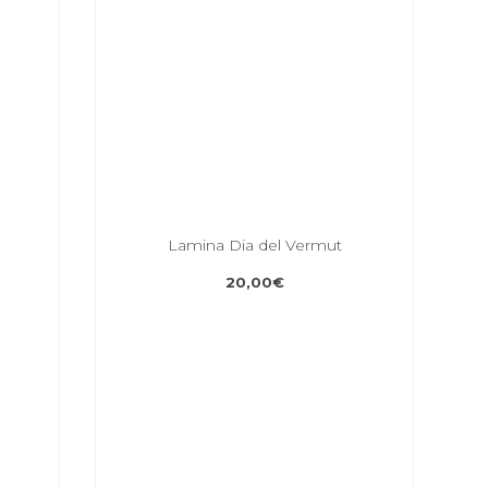
Lamina Dia del Vermut
20,00
€