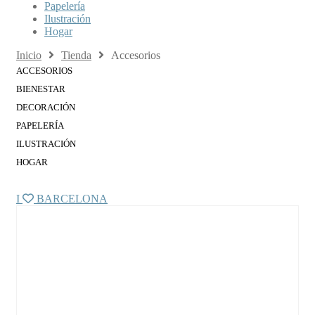
Papelería
Ilustración
Hogar
Inicio
Tienda
Accesorios
ACCESORIOS
BIENESTAR
DECORACIÓN
PAPELERÍA
ILUSTRACIÓN
HOGAR
I
BARCELONA