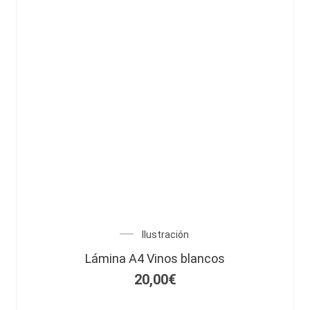
Ilustración
Lámina A4 Vinos blancos
20,00
€