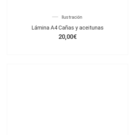
Ilustración
Lámina A4 Cañas y aceitunas
20,00
€