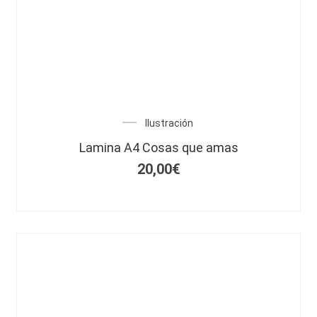
Ilustración
Lamina A4 Cosas que amas
20,00
€