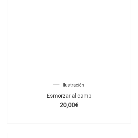
Ilustración
Esmorzar al camp
20,00
€