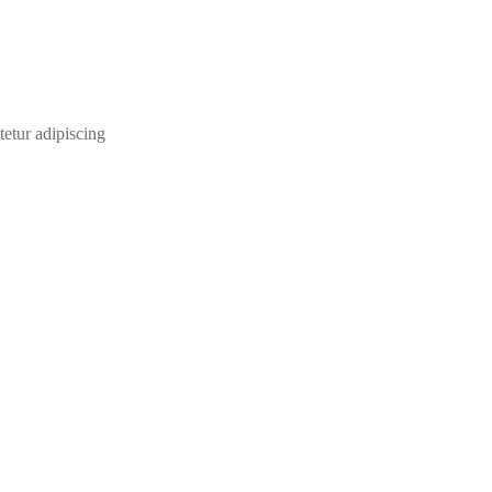
etur adipiscing