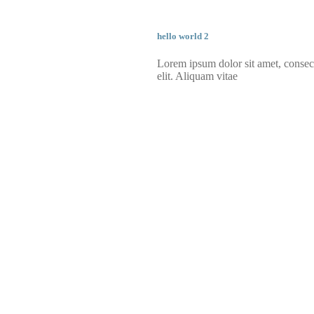
hello world 2
Lorem ipsum dolor sit amet, consect
elit. Aliquam vitae