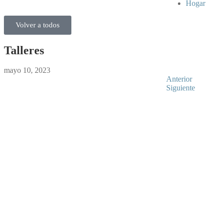
Hogar
Volver a todos
Talleres
mayo 10, 2023
Anterior
Siguiente