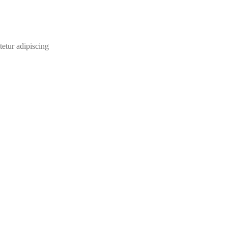
etur adipiscing