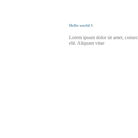
Hello world 3
Lorem ipsum dolor sit amet, consect
elit. Aliquam vitae