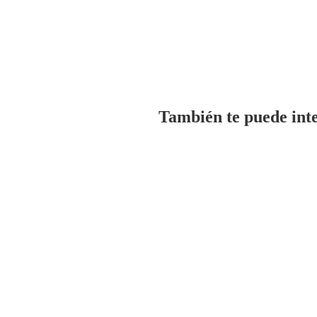
También te puede int