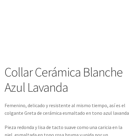
Collar Cerámica Blanche
Azul Lavanda
Femenino, delicado y resistente al mismo tiempo, así es el
colgante Greta de cerámica esmaltado en tono azul lavanda
Pieza redonda y lisa de tacto suave como una caricia en la
piel, esmaltada en tono rosa bruma y unida por un