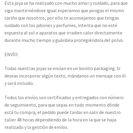
Esta joya se ha realizado con mucho amor y cuidado, para que
siga manteniéndose igual esperamos que pongas el mismo
cariño que nosotros, por ello te aconsejamos que tengas
cuidado con los jabones y perfumes, intenta que no esté
expuesta al sol o aparatos que irradien calor directamente
durante mucho tiempo y guárdala protegiéndola del polvo.
ENVÍO:
Todas nuestras joyas se envían en un bonito packaging. Si
deseas incorporar algún texto, mándanos un mensaje con él
y será incluido.
Todos los envíos son certificados y entregados con número
de seguimiento, para que sepas en todo momento dónde
está tu compra, el pedido puede tardar en salir de nuestro
taller 48 horas dependiendo de la hora en la que se haya
realizado y la gestión de envíos.