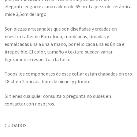
elegante engarce a una cadena de 65cm. La pieza de cerámica
mide 3,5cm de largo
Son piezas artesanales que son diseñadas y creadas en
nuestro taller de Barcelona, moldeadas, limadas y
esmaltadas una a una a mano, por ello cada una es única e
irrepetible. El color, tamaño y textura pueden variar
ligeramente respecto a la foto.
Todos los componentes de este collar están chapados en oro
18 kt en 2 micras, libre de níquel y plomo.
Si tienes cualquier consulta o pregunta no dudes en
contactar con nosotros.
CUIDADOS: