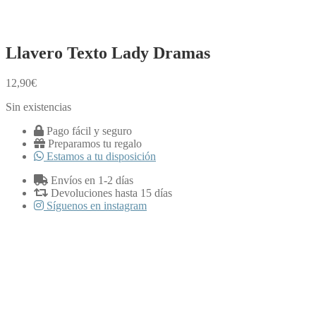
Llavero Texto Lady Dramas
12,90
€
Sin existencias
Pago fácil y seguro
Preparamos tu regalo
Estamos a tu disposición
Envíos en 1-2 días
Devoluciones hasta 15 días
Síguenos en instagram