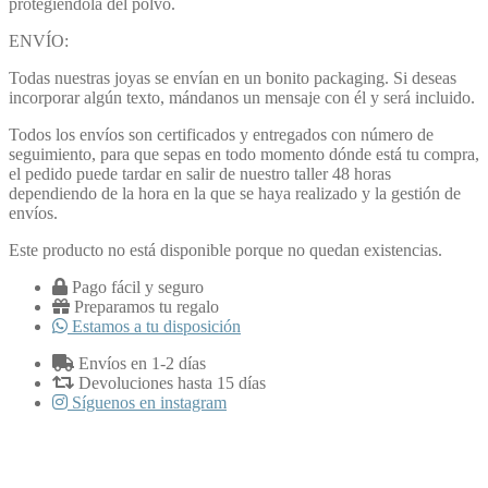
protegiéndola del polvo.
ENVÍO:
Todas nuestras joyas se envían en un bonito packaging. Si deseas
incorporar algún texto, mándanos un mensaje con él y será incluido.
Todos los envíos son certificados y entregados con número de
seguimiento, para que sepas en todo momento dónde está tu compra,
el pedido puede tardar en salir de nuestro taller 48 horas
dependiendo de la hora en la que se haya realizado y la gestión de
envíos.
Este producto no está disponible porque no quedan existencias.
Pago fácil y seguro
Preparamos tu regalo
Estamos a tu disposición
Envíos en 1-2 días
Devoluciones hasta 15 días
Síguenos en instagram