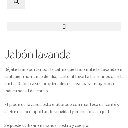
Jabón lavanda
Déjate transportar por la calma que transmite la Lavanda en
cualquier momento del dia, tanto al lavarte las manos o en la
ducha. Debido a sus propiedades es ideal para relajarnos e
inducirnos al descanso
El jabón de lavanda esta elaborado con manteca de karité y
aceite de coco aportando suavidad y nutrición a tu piel
Se puede utilizar en manos, rostro y cuerpo.