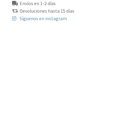
Envíos en 1-2 días
Devoluciones hasta 15 días
Síguenos en instagram