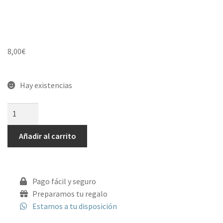
8,00
€
Hay existencias
Añadir al carrito
Pago fácil y seguro
Preparamos tu regalo
Estamos a tu disposición