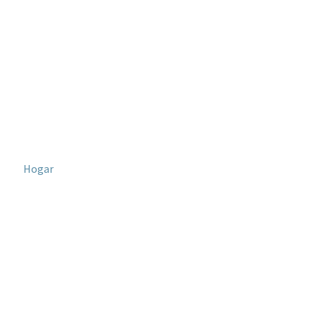
Hogar