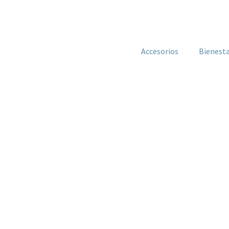
Accesorios
Bienest