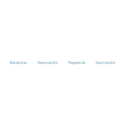
Bienestar
Decoración
Papelería
Ilustración