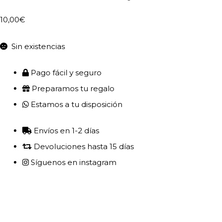
10,00
€
Sin existencias
Pago fácil y seguro
Preparamos tu regalo
Estamos a tu disposición
Envíos en 1-2 días
Devoluciones hasta 15 días
Síguenos en instagram