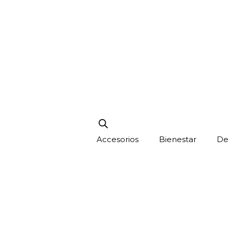
Accesorios
Bienestar
De