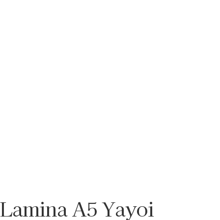
Lamina A5 Yayoi