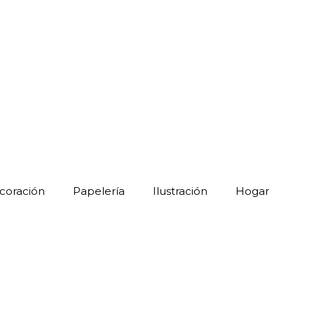
coración
Papelería
Ilustración
Hogar