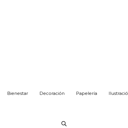
Bienestar
Decoración
Papelería
Ilustraci