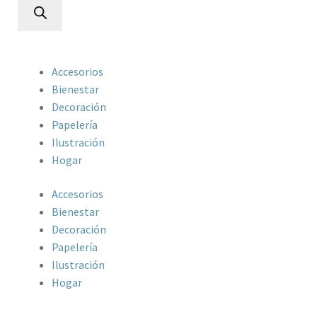
Accesorios
Bienestar
Decoración
Papelería
Ilustración
Hogar
Accesorios
Bienestar
Decoración
Papelería
Ilustración
Hogar