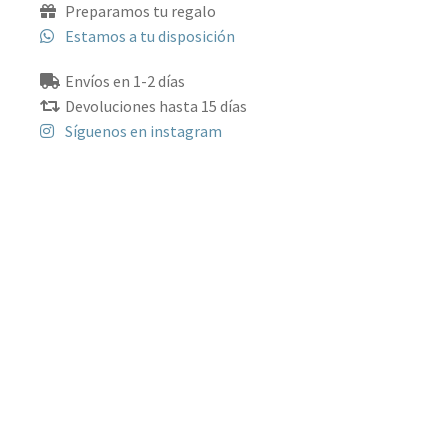
Preparamos tu regalo
Estamos a tu disposición
Envíos en 1-2 días
Devoluciones hasta 15 días
Síguenos en instagram