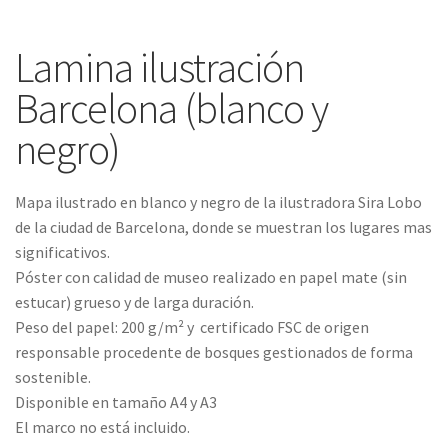
Lamina ilustración
Barcelona (blanco y
negro)
Mapa ilustrado en blanco y negro de la ilustradora Sira Lobo
de la ciudad de Barcelona, donde se muestran los lugares mas
significativos.
Póster con calidad de museo realizado en papel mate (sin
estucar) grueso y de larga duración.
Peso del papel: 200 g/m² y certificado FSC de origen
responsable procedente de bosques gestionados de forma
sostenible.
Disponible en tamaño A4 y A3
El marco no está incluido.