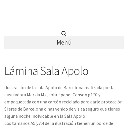
Menú
Lámina Sala Apolo
Ilustración de la sala Apolo de Barcelona realizada por la
ilustradora Marzia Mz, sobre papel Canson g170 y
empaquetada con una cartón reciclado para darle protección
Si eres de Barcelona o has venido de visita seguro que tienes
alguna noche inolvidable en la Sala Apolo
Los tamaños A5 y A4 de la ilustración tienen un borde de