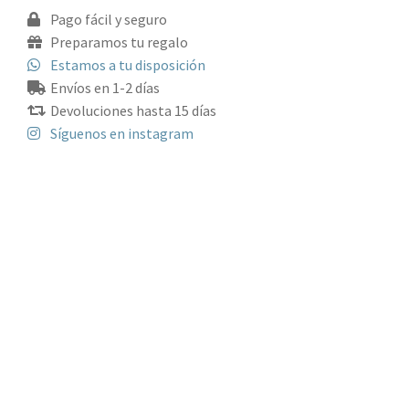
Pago fácil y seguro
Preparamos tu regalo
Estamos a tu disposición
Envíos en 1-2 días
Devoluciones hasta 15 días
Síguenos en instagram